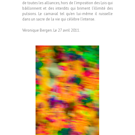
de toutes les alliances, hors de l’imposition des Lois qui
bâillonnent et des interdits qui briment l’illimité des
pulsions. Le carnaval tel qu’en lui-même il ruisselle
dans un sacre de la vie qui célèbre l’intense.
Véronique Bergen. Le 27 avril 2011.